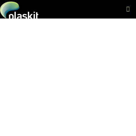
textil