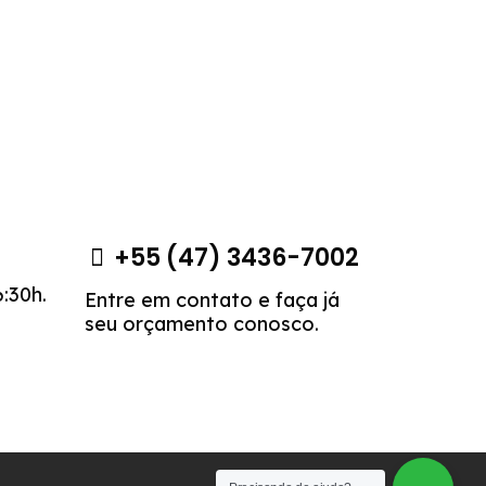
+55 (47) 3436-7002
6:30h.
Entre em contato e faça já
seu orçamento conosco.