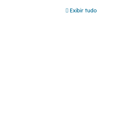
Exibir tudo