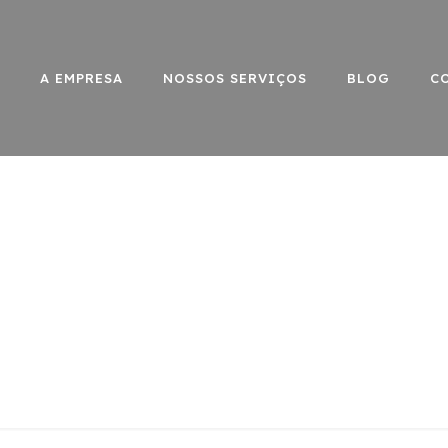
A EMPRESA
NOSSOS SERVIÇOS
BLOG
C
preciso