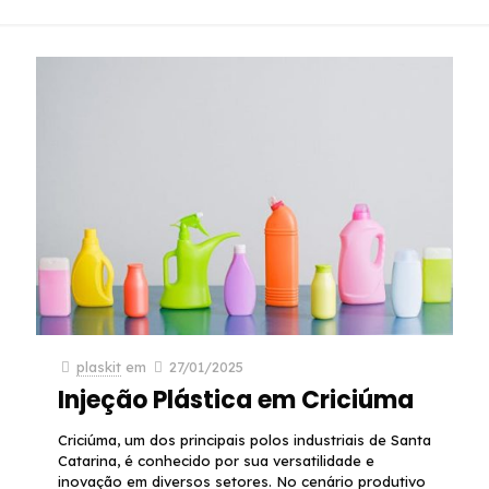
plaskit
em
27/01/2025
Injeção Plástica em Criciúma
Criciúma, um dos principais polos industriais de Santa
Catarina, é conhecido por sua versatilidade e
inovação em diversos setores. No cenário produtivo