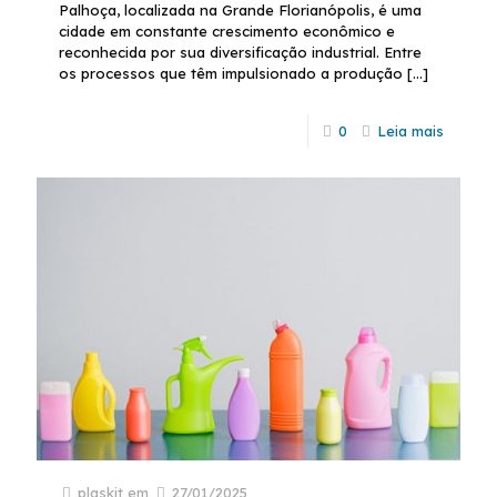
Palhoça, localizada na Grande Florianópolis, é uma
cidade em constante crescimento econômico e
reconhecida por sua diversificação industrial. Entre
os processos que têm impulsionado a produção
[…]
0
Leia mais
plaskit
em
27/01/2025