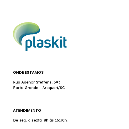
ONDE ESTAMOS
Rua Adenor Steffens, 393
Porto Grande - Araquari/SC
ATENDIMENTO
De seg. a sexta: 8h às 16:30h.