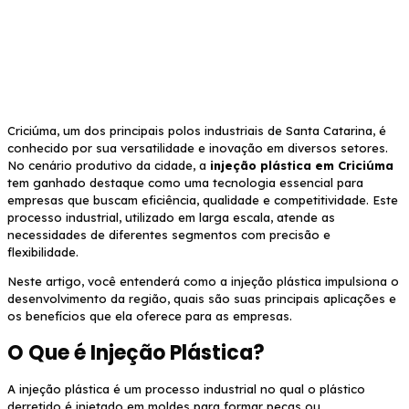
Criciúma, um dos principais polos industriais de Santa Catarina, é
conhecido por sua versatilidade e inovação em diversos setores.
No cenário produtivo da cidade, a
injeção plástica em Criciúma
tem ganhado destaque como uma tecnologia essencial para
empresas que buscam eficiência, qualidade e competitividade. Este
processo industrial, utilizado em larga escala, atende as
necessidades de diferentes segmentos com precisão e
flexibilidade.
Neste artigo, você entenderá como a injeção plástica impulsiona o
desenvolvimento da região, quais são suas principais aplicações e
os benefícios que ela oferece para as empresas.
O Que é Injeção Plástica?
A injeção plástica é um processo industrial no qual o plástico
derretido é injetado em moldes para formar peças ou