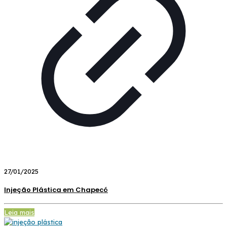
27/01/2025
Injeção Plástica em Chapecó
Leia mais