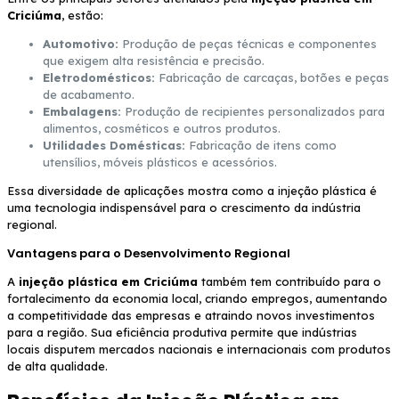
Criciúma
, estão:
Automotivo:
Produção de peças técnicas e componentes
que exigem alta resistência e precisão.
Eletrodomésticos:
Fabricação de carcaças, botões e peças
de acabamento.
Embalagens:
Produção de recipientes personalizados para
alimentos, cosméticos e outros produtos.
Utilidades Domésticas:
Fabricação de itens como
utensílios, móveis plásticos e acessórios.
Essa diversidade de aplicações mostra como a injeção plástica é
uma tecnologia indispensável para o crescimento da indústria
regional.
Vantagens para o Desenvolvimento Regional
A
injeção plástica em Criciúma
também tem contribuído para o
fortalecimento da economia local, criando empregos, aumentando
a competitividade das empresas e atraindo novos investimentos
para a região. Sua eficiência produtiva permite que indústrias
locais disputem mercados nacionais e internacionais com produtos
de alta qualidade.