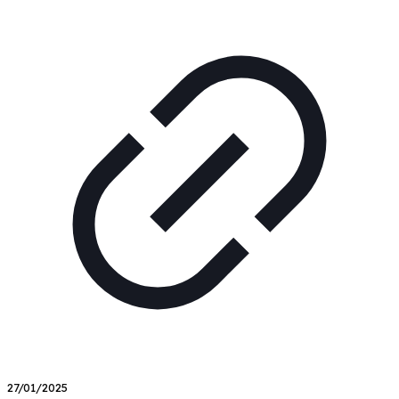
27/01/2025