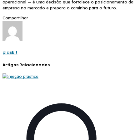
operacional — é uma decisão que fortalece o posicionamento da
empresa no mercado e prepara o caminho para o futuro.
Compartilhar
plaskit
Artigos Relacionados