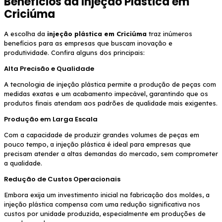
Benefícios da Injeção Plástica em
Criciúma
A escolha da
injeção plástica em Criciúma
traz inúmeros
benefícios para as empresas que buscam inovação e
produtividade. Confira alguns dos principais:
Alta Precisão e Qualidade
A tecnologia de injeção plástica permite a produção de peças com
medidas exatas e um acabamento impecável, garantindo que os
produtos finais atendam aos padrões de qualidade mais exigentes.
Produção em Larga Escala
Com a capacidade de produzir grandes volumes de peças em
pouco tempo, a injeção plástica é ideal para empresas que
precisam atender a altas demandas do mercado, sem comprometer
a qualidade.
Redução de Custos Operacionais
Embora exija um investimento inicial na fabricação dos moldes, a
injeção plástica compensa com uma redução significativa nos
custos por unidade produzida, especialmente em produções de