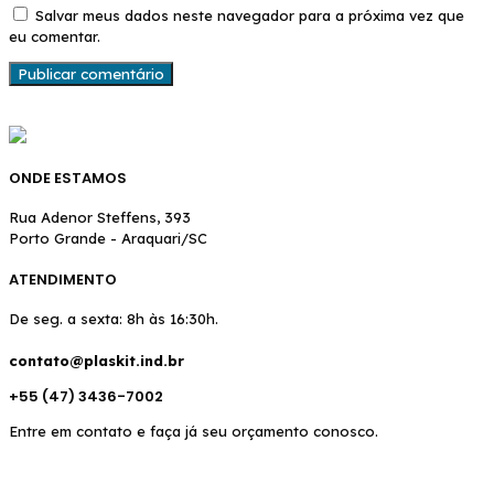
Salvar meus dados neste navegador para a próxima vez que
eu comentar.
ONDE ESTAMOS
Rua Adenor Steffens, 393
Porto Grande - Araquari/SC
ATENDIMENTO
De seg. a sexta: 8h às 16:30h.
contato@plaskit.ind.br
+55 (47) 3436-7002
Entre em contato e faça já seu orçamento conosco.