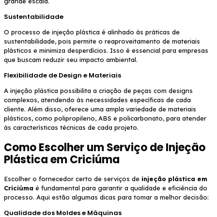
grande escala.
Sustentabilidade
O processo de injeção plástica é alinhado às práticas de
sustentabilidade, pois permite o reaproveitamento de materiais
plásticos e minimiza desperdícios. Isso é essencial para empresas
que buscam reduzir seu impacto ambiental.
Flexibilidade de Design e Materiais
A injeção plástica possibilita a criação de peças com designs
complexos, atendendo às necessidades específicas de cada
cliente. Além disso, oferece uma ampla variedade de materiais
plásticos, como polipropileno, ABS e policarbonato, para atender
às características técnicas de cada projeto.
Como Escolher um Serviço de Injeção
Plástica em Criciúma
Escolher o fornecedor certo de serviços de
injeção plástica em
Criciúma
é fundamental para garantir a qualidade e eficiência do
processo. Aqui estão algumas dicas para tomar a melhor decisão:
Qualidade dos Moldes e Máquinas