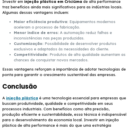
Investir em
injeção plástica em Criciúma
de alta performance
traz benefícios ainda mais significativos para as indústrias locais.
Algumas dessas vantagens incluem:
Maior eficiência produtiva:
Equipamentos modernos
aceleram o processo de fabricação.
Menor índice de erros:
A automação reduz falhas e
inconsistências nas peças produzidas.
Customização:
Possibilidade de desenvolver produtos
exclusivos e adaptados às necessidades do cliente.
Competitividade:
Produtos de alta qualidade aumentam as
chances de conquistar novos mercados.
Essas vantagens reforçam a importância de adotar tecnologias de
ponta para garantir o crescimento sustentável das empresas.
Conclusão
A
injeção plástica
é uma tecnologia essencial para empresas que
buscam produtividade, qualidade e competitividade em seus
processos industriais. Com benefícios como alta precisão,
produção eficiente e sustentabilidade, essa técnica é indispensável
para o desenvolvimento da economia local. Investir em injeção
plástica de alta performance é mais do que uma estratégia