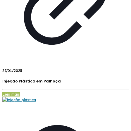
27/01/2025
Injeção Plástica em Palhoça
Leia mais