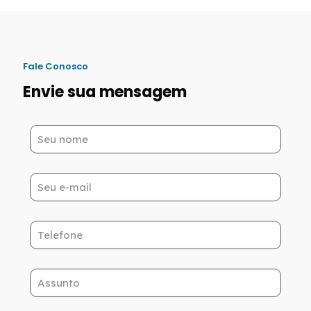
Fale Conosco
Envie sua mensagem