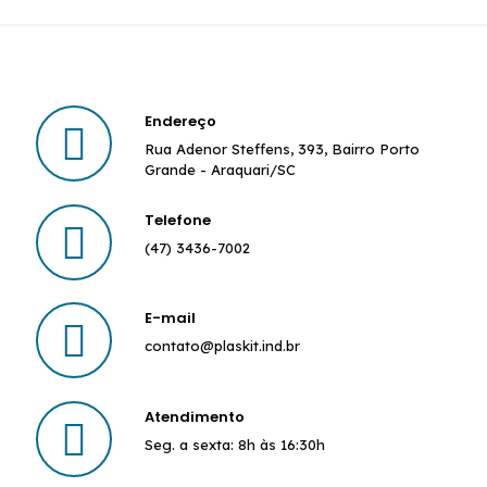
Endereço
Rua Adenor Steffens, 393, Bairro Porto
Grande - Araquari/SC
Telefone
(47) 3436-7002
E-mail
contato@plaskit.ind.br
Atendimento
Seg. a sexta: 8h às 16:30h