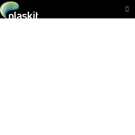
CONTATO