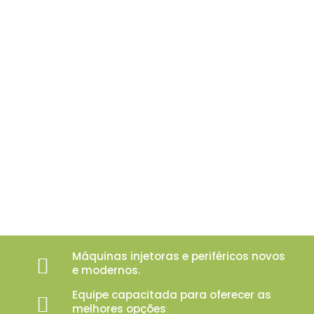
Máquinas injetoras e periféricos novos
e modernos.
Equipe capacitada para oferecer as
melhores opções