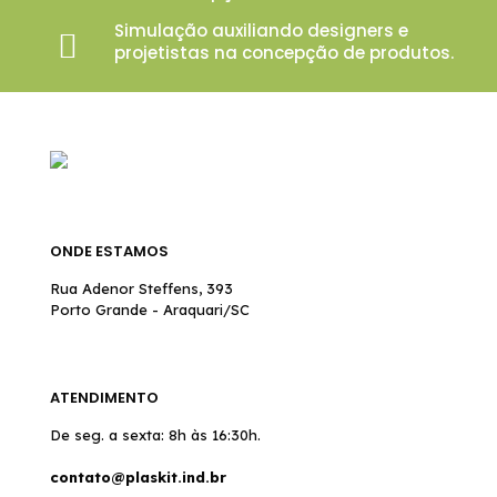
Simulação auxiliando designers e
projetistas na concepção de produtos.
ONDE ESTAMOS
Rua Adenor Steffens, 393
Porto Grande - Araquari/SC
ATENDIMENTO
De seg. a sexta: 8h às 16:30h.
contato@plaskit.ind.br