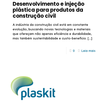
Desenvolvimento e injeção
plástica para produtos da
construção civil
A indústria da construção civil está em constante
evolução, buscando novas tecnologias e materiais
que ofereçam não apenas eficiência e durabilidade,
mas também sustentabilidade e custo-benefício.
[…]
0
Leia mais