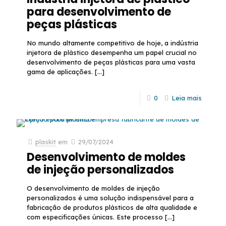
para desenvolvimento de
peças plásticas
No mundo altamente competitivo de hoje, a indústria
injetora de plástico desempenha um papel crucial no
desenvolvimento de peças plásticas para uma vasta
gama de aplicações.
[…]
0
Leia mais
plaskit
em
29/07/2024
Desenvolvimento de moldes
de injeção personalizados
O desenvolvimento de moldes de injeção
personalizados é uma solução indispensável para a
fabricação de produtos plásticos de alta qualidade e
com especificações únicas. Este processo
[…]