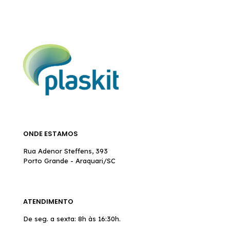
ONDE ESTAMOS
Rua Adenor Steffens, 393
Porto Grande - Araquari/SC
ATENDIMENTO
De seg. a sexta: 8h às 16:30h.