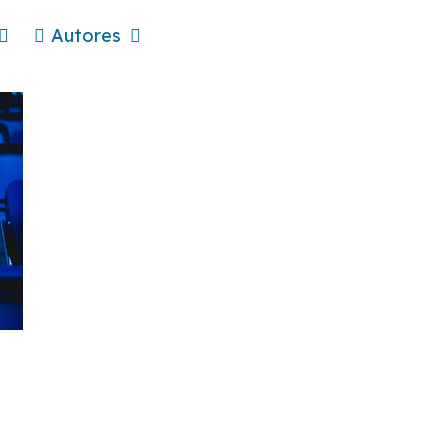
Autores