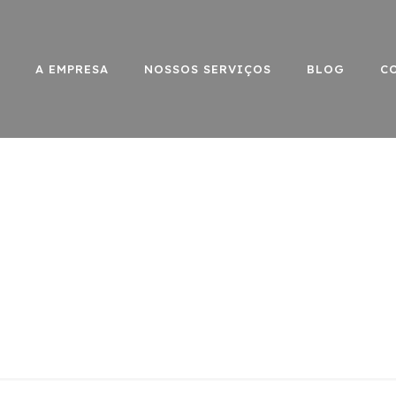
A EMPRESA
NOSSOS SERVIÇOS
BLOG
C
objetos