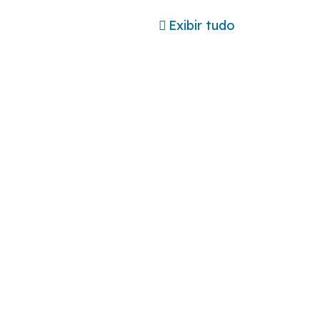
Exibir tudo