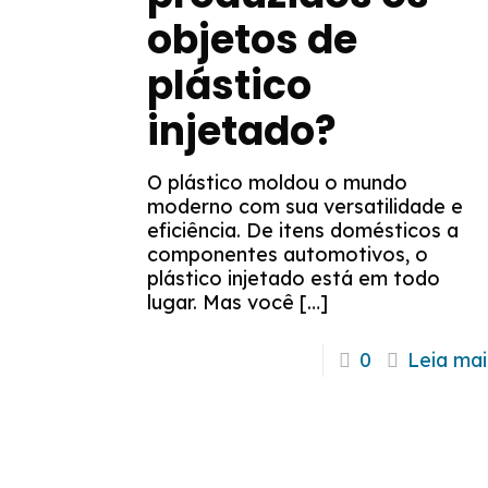
objetos de
plástico
injetado?
O plástico moldou o mundo
moderno com sua versatilidade e
eficiência. De itens domésticos a
componentes automotivos, o
plástico injetado está em todo
lugar. Mas você
[…]
0
Leia mai