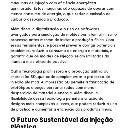
máquinas de injeção com eficiência energética
aprimorada. Estas máquinas são capazes de operar com
menor consumo de energia, o que reduz a emissão de
carbono associada à produção.
Além disso, a digitalização e o uso de softwares
avançados para simulação de moldes permitem otimizar o
processo antes mesmo de iniciar a produção física. Com
essas ferramentas, é possível prever e corrigir potenciais
problemas, reduzir o consumo de energia e materiais, e
garantir que os moldes de injeção sejam utilizados da
maneira mais eficiente possível.
Outra tecnologia promissora é a produção aditiva ou
impressão 3D, que pode complementar o processo de
injeção plástica. A impressão 3D permite a fabricação de
protótipos e peças personalizadas com menor
desperdício de material e energia. Além disso, a
flexibilidade dessa tecnologia permite a criação de
designs mais complexos e leves, que podem reduzir o uso
de plástico e aumentar a eficiência dos produtos finais.
O Futuro Sustentável da Injeção
Plástica