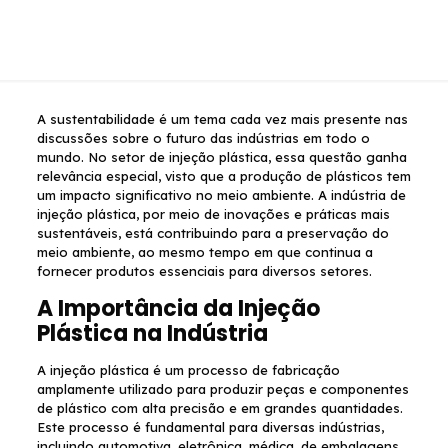
A sustentabilidade é um tema cada vez mais presente nas
discussões sobre o futuro das indústrias em todo o
mundo. No setor de injeção plástica, essa questão ganha
relevância especial, visto que a produção de plásticos tem
um impacto significativo no meio ambiente. A indústria de
injeção plástica, por meio de inovações e práticas mais
sustentáveis, está contribuindo para a preservação do
meio ambiente, ao mesmo tempo em que continua a
fornecer produtos essenciais para diversos setores.
A Importância da Injeção
Plástica na Indústria
A injeção plástica é um processo de fabricação
amplamente utilizado para produzir peças e componentes
de plástico com alta precisão e em grandes quantidades.
Este processo é fundamental para diversas indústrias,
incluindo automotiva, eletrônica, médica, de embalagens,