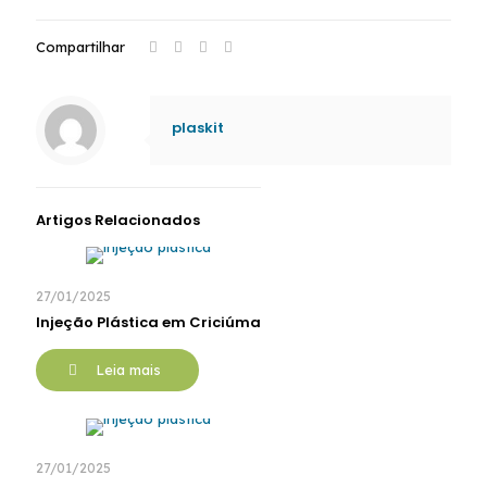
Compartilhar
plaskit
Artigos Relacionados
27/01/2025
Injeção Plástica em Criciúma
Leia mais
27/01/2025