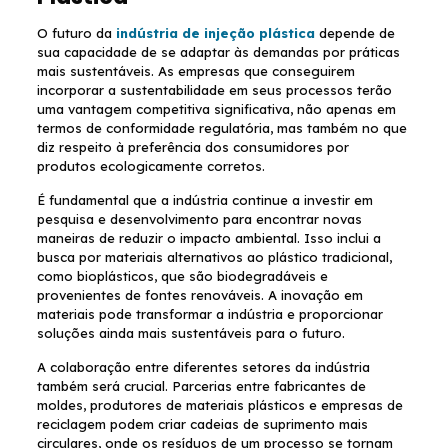
O futuro da
indústria de injeção plástica
depende de
sua capacidade de se adaptar às demandas por práticas
mais sustentáveis. As empresas que conseguirem
incorporar a sustentabilidade em seus processos terão
uma vantagem competitiva significativa, não apenas em
termos de conformidade regulatória, mas também no que
diz respeito à preferência dos consumidores por
produtos ecologicamente corretos.
É fundamental que a indústria continue a investir em
pesquisa e desenvolvimento para encontrar novas
maneiras de reduzir o impacto ambiental. Isso inclui a
busca por materiais alternativos ao plástico tradicional,
como bioplásticos, que são biodegradáveis e
provenientes de fontes renováveis. A inovação em
materiais pode transformar a indústria e proporcionar
soluções ainda mais sustentáveis para o futuro.
A colaboração entre diferentes setores da indústria
também será crucial. Parcerias entre fabricantes de
moldes, produtores de materiais plásticos e empresas de
reciclagem podem criar cadeias de suprimento mais
circulares, onde os resíduos de um processo se tornam