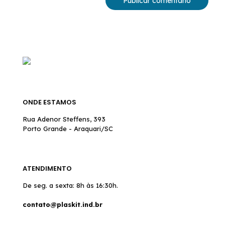
ONDE ESTAMOS
Rua Adenor Steffens, 393
Porto Grande - Araquari/SC
ATENDIMENTO
De seg. a sexta: 8h às 16:30h.
contato@plaskit.ind.br