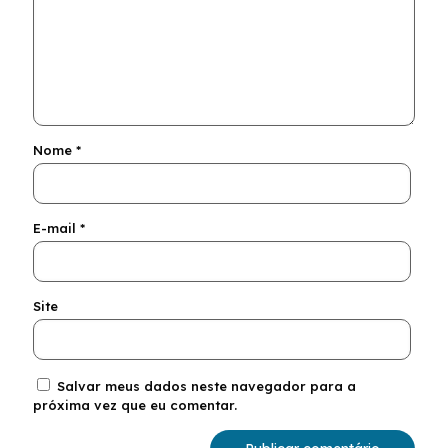
Nome
*
E-mail
*
Site
Salvar meus dados neste navegador para a
próxima vez que eu comentar.