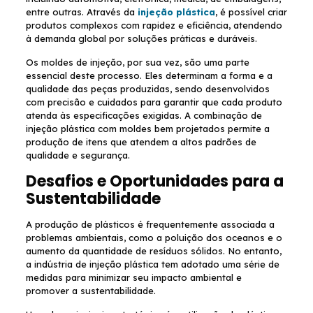
entre outras. Através da
injeção plástica
, é possível criar
produtos complexos com rapidez e eficiência, atendendo
à demanda global por soluções práticas e duráveis.
Os moldes de injeção, por sua vez, são uma parte
essencial deste processo. Eles determinam a forma e a
qualidade das peças produzidas, sendo desenvolvidos
com precisão e cuidados para garantir que cada produto
atenda às especificações exigidas. A combinação de
injeção plástica com moldes bem projetados permite a
produção de itens que atendem a altos padrões de
qualidade e segurança.
Desafios e Oportunidades para a
Sustentabilidade
A produção de plásticos é frequentemente associada a
problemas ambientais, como a poluição dos oceanos e o
aumento da quantidade de resíduos sólidos. No entanto,
a indústria de injeção plástica tem adotado uma série de
medidas para minimizar seu impacto ambiental e
promover a sustentabilidade.