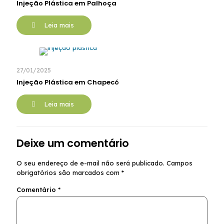
Injeção Plástica em Palhoça
Leia mais
27/01/2025
Injeção Plástica em Chapecó
Leia mais
Deixe um comentário
O seu endereço de e-mail não será publicado.
Campos
obrigatórios são marcados com
*
Comentário
*