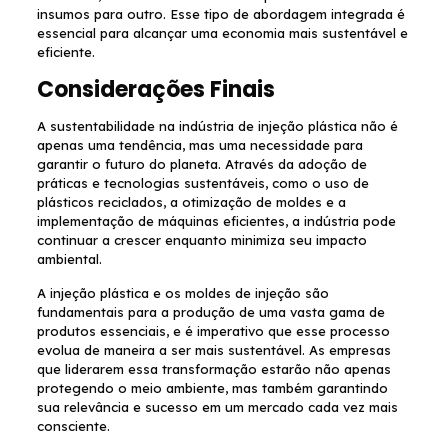
insumos para outro. Esse tipo de abordagem integrada é
essencial para alcançar uma economia mais sustentável e
eficiente.
Considerações Finais
A sustentabilidade na indústria de injeção plástica não é
apenas uma tendência, mas uma necessidade para
garantir o futuro do planeta. Através da adoção de
práticas e tecnologias sustentáveis, como o uso de
plásticos reciclados, a otimização de moldes e a
implementação de máquinas eficientes, a indústria pode
continuar a crescer enquanto minimiza seu impacto
ambiental.
A injeção plástica e os moldes de injeção são
fundamentais para a produção de uma vasta gama de
produtos essenciais, e é imperativo que esse processo
evolua de maneira a ser mais sustentável. As empresas
que liderarem essa transformação estarão não apenas
protegendo o meio ambiente, mas também garantindo
sua relevância e sucesso em um mercado cada vez mais
consciente.