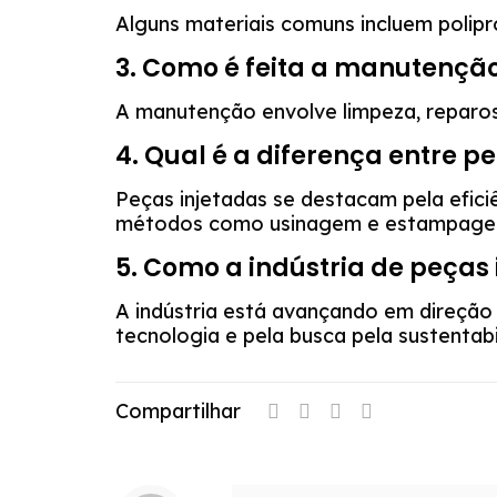
Alguns materiais comuns incluem poliprop
3. Como é feita a manutenção
A manutenção envolve limpeza, reparo
4. Qual é a diferença entre p
Peças injetadas se destacam pela efic
métodos como usinagem e estampage
5. Como a indústria de peças 
A indústria está avançando em direção
tecnologia e pela busca pela sustentabi
Compartilhar