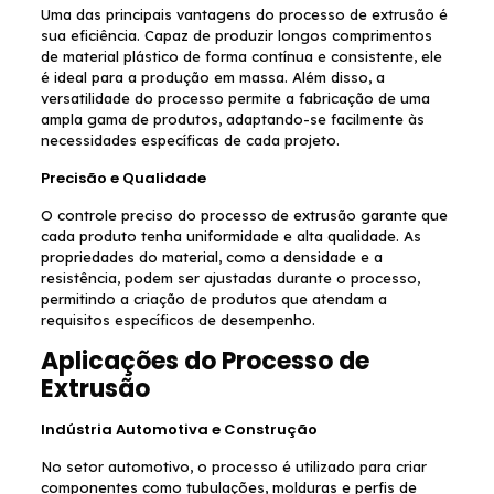
Uma das principais vantagens do processo de extrusão é
sua eficiência. Capaz de produzir longos comprimentos
de material plástico de forma contínua e consistente, ele
é ideal para a produção em massa. Além disso, a
versatilidade do processo permite a fabricação de uma
ampla gama de produtos, adaptando-se facilmente às
necessidades específicas de cada projeto.
Precisão e Qualidade
O controle preciso do processo de extrusão garante que
cada produto tenha uniformidade e alta qualidade. As
propriedades do material, como a densidade e a
resistência, podem ser ajustadas durante o processo,
permitindo a criação de produtos que atendam a
requisitos específicos de desempenho.
Aplicações do Processo de
Extrusão
Indústria Automotiva e Construção
No setor automotivo, o processo é utilizado para criar
componentes como tubulações, molduras e perfis de