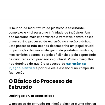
O mundo da manufatura de plásticos é fascinante,
complexo e vital para uma infinidade de indústrias. Um
dos métodos mais importantes e versáteis dentro desse
universo é o processo de extrusão na injeção plástica.
Este processo não apenas desempenha um papel crucial
na produção de uma vasta gama de produtos plásticos,
mas também destaca-se pela eficiência e pela capacidade
de criar itens com precisão inigualável. Vamos mergulhar
nos detalhes do que é o processo de
extrusão na
injeção plástica
e por que ele é essencial no campo da
fabricação.
O Básico do Processo de
Extrusão
Definição e Características
O processo de extrusão na injeção plástica é uma técnica