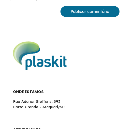
ONDE ESTAMOS
Rua Adenor Steffens, 393
Porto Grande - Araquari/SC