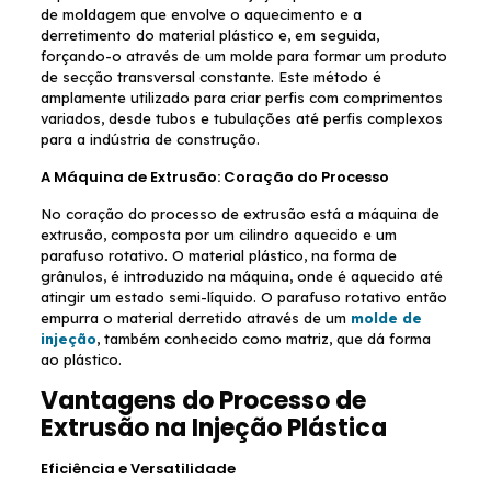
de moldagem que envolve o aquecimento e a
derretimento do material plástico e, em seguida,
forçando-o através de um molde para formar um produto
de secção transversal constante. Este método é
amplamente utilizado para criar perfis com comprimentos
variados, desde tubos e tubulações até perfis complexos
para a indústria de construção.
A Máquina de Extrusão: Coração do Processo
No coração do processo de extrusão está a máquina de
extrusão, composta por um cilindro aquecido e um
parafuso rotativo. O material plástico, na forma de
grânulos, é introduzido na máquina, onde é aquecido até
atingir um estado semi-líquido. O parafuso rotativo então
empurra o material derretido através de um
molde de
injeção
, também conhecido como matriz, que dá forma
ao plástico.
Vantagens do Processo de
Extrusão na Injeção Plástica
Eficiência e Versatilidade