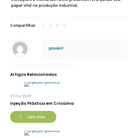
papel vital na produção industrial.
Compartilhar
plaskit
Artigos Relacionados
27/01/2025
Injeção Plástica em Criciúma
Leia mais