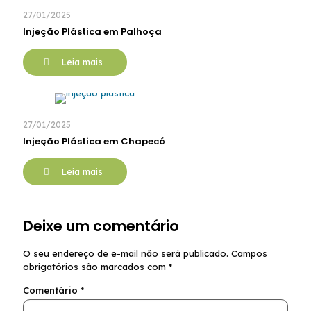
27/01/2025
Injeção Plástica em Palhoça
Leia mais
27/01/2025
Injeção Plástica em Chapecó
Leia mais
Deixe um comentário
O seu endereço de e-mail não será publicado.
Campos
obrigatórios são marcados com
*
Comentário
*