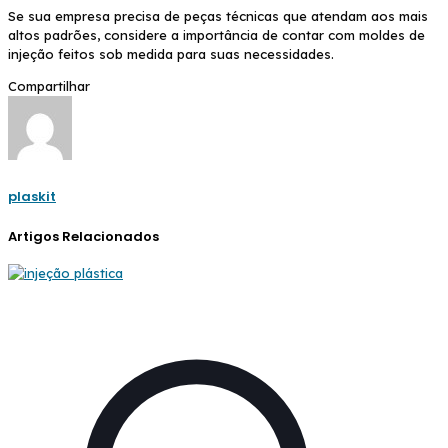
Se sua empresa precisa de peças técnicas que atendam aos mais
altos padrões, considere a importância de contar com moldes de
injeção feitos sob medida para suas necessidades.
Compartilhar
plaskit
Artigos Relacionados