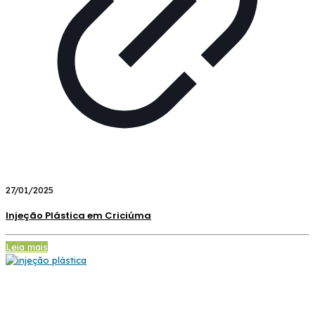
27/01/2025
Injeção Plástica em Criciúma
Leia mais