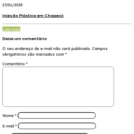
27/01/2025
Injeção Plástica em Chapecó
Leia mais
Deixe um comentário
O seu endereço de e-mail não será publicado.
Campos
obrigatórios são marcados com
*
Comentário
*
Nome
*
E-mail
*