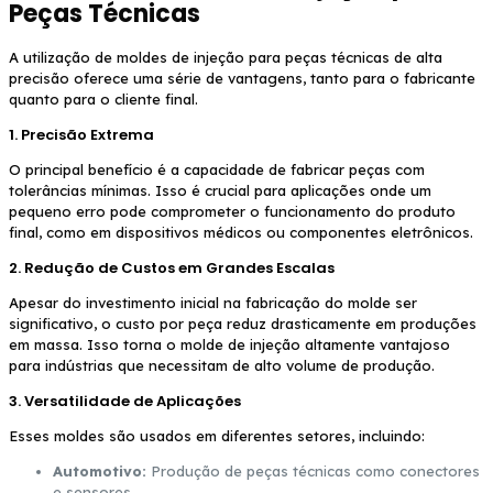
Peças Técnicas
A utilização de moldes de injeção para peças técnicas de alta
precisão oferece uma série de vantagens, tanto para o fabricante
quanto para o cliente final.
1. Precisão Extrema
O principal benefício é a capacidade de fabricar peças com
tolerâncias mínimas. Isso é crucial para aplicações onde um
pequeno erro pode comprometer o funcionamento do produto
final, como em dispositivos médicos ou componentes eletrônicos.
2. Redução de Custos em Grandes Escalas
Apesar do investimento inicial na fabricação do molde ser
significativo, o custo por peça reduz drasticamente em produções
em massa. Isso torna o molde de injeção altamente vantajoso
para indústrias que necessitam de alto volume de produção.
3. Versatilidade de Aplicações
Esses moldes são usados em diferentes setores, incluindo:
Automotivo:
Produção de peças técnicas como conectores
e sensores.