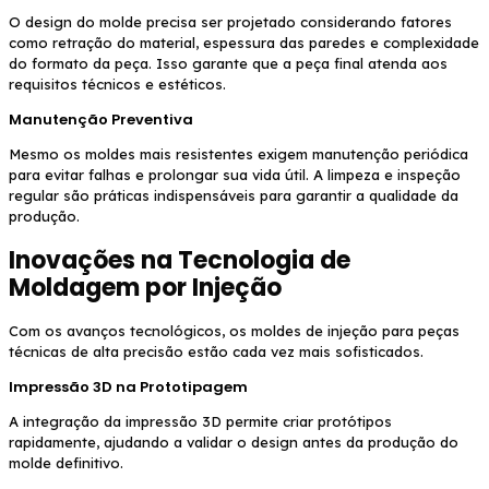
O design do molde precisa ser projetado considerando fatores
como retração do material, espessura das paredes e complexidade
do formato da peça. Isso garante que a peça final atenda aos
requisitos técnicos e estéticos.
Manutenção Preventiva
Mesmo os moldes mais resistentes exigem manutenção periódica
para evitar falhas e prolongar sua vida útil. A limpeza e inspeção
regular são práticas indispensáveis para garantir a qualidade da
produção.
Inovações na Tecnologia de
Moldagem por Injeção
Com os avanços tecnológicos, os moldes de injeção para peças
técnicas de alta precisão estão cada vez mais sofisticados.
Impressão 3D na Prototipagem
A integração da impressão 3D permite criar protótipos
rapidamente, ajudando a validar o design antes da produção do
molde definitivo.