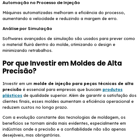
Automação no Processo de Injeção
Máquinas automatizadas melhoram a eficiência do processo,
aumentando a velocidade e reduzindo a margem de erro.
Análise por Simulação
Softwares avançados de simulação são usados para prever como
o material fluirá dentro do molde, otimizando o design e
minimizando retrabalhos.
Por que Investir em Moldes de Alta
Precisão?
Investir em um
molde de injeção para peças técnicas de alta
precisão
é essencial para empresas que buscam
produtos
plásticos
de qualidade superior. Além de garantir a satisfação dos
clientes finais, esses moldes aumentam a eficiência operacional e
reduzem custos no longo prazo.
Com a evolução constante das tecnologias de moldagem, os
benefícios se tornam ainda mais evidentes, especialmente em
indústrias onde a precisão e a confiabilidade não são apenas
desejáveis, mas obrigatórias.