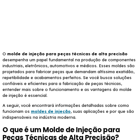
técnicas de alta precisão
O
molde de injeção para peças técnicas de alta precisão
desempenha um papel fundamental na produção de componentes
industriais, eletrônicos, automotivos e médicos. Esses moldes são
projetados para fabricar peças que demandam altíssima exatidão,
repetibilidade e acabamentos perfeitos. Se você busca soluções
confiáveis e eficientes para a fabricação de peças técnicas,
entender mais sobre o funcionamento e as vantagens do molde
de injeção é essencial.
A seguir, você encontrará informações detalhadas sobre como
funcionam os
moldes de injeção
, suas aplicações e por que são
indispensáveis na indústria moderna.
O que é um Molde de Injeção para
Peças Técnicas de Alta Precisão?