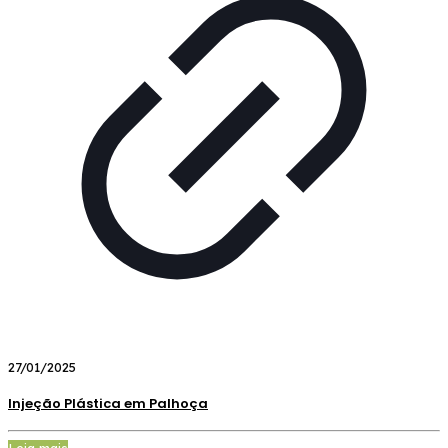
27/01/2025
Injeção Plástica em Palhoça
Leia mais