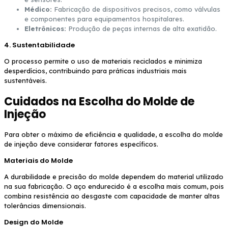
Médico:
Fabricação de dispositivos precisos, como válvulas
e componentes para equipamentos hospitalares.
Eletrônicos:
Produção de peças internas de alta exatidão.
4. Sustentabilidade
O processo permite o uso de materiais reciclados e minimiza
desperdícios, contribuindo para práticas industriais mais
sustentáveis.
Cuidados na Escolha do Molde de
Injeção
Para obter o máximo de eficiência e qualidade, a escolha do molde
de injeção deve considerar fatores específicos.
Materiais do Molde
A durabilidade e precisão do molde dependem do material utilizado
na sua fabricação. O aço endurecido é a escolha mais comum, pois
combina resistência ao desgaste com capacidade de manter altas
tolerâncias dimensionais.
Design do Molde