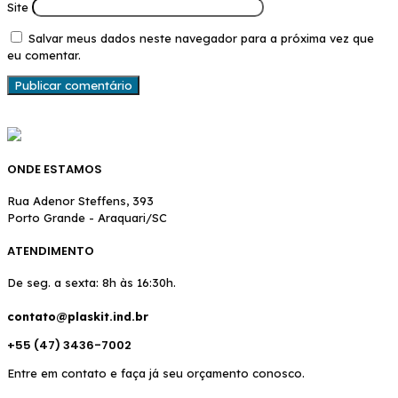
Site
Salvar meus dados neste navegador para a próxima vez que
eu comentar.
ONDE ESTAMOS
Rua Adenor Steffens, 393
Porto Grande - Araquari/SC
ATENDIMENTO
De seg. a sexta: 8h às 16:30h.
contato@plaskit.ind.br
+55 (47) 3436-7002
Entre em contato e faça já seu orçamento conosco.